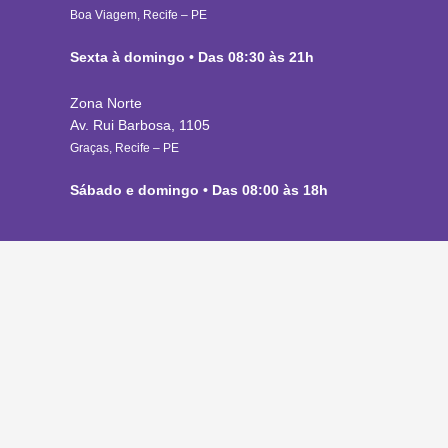
Boa Viagem, Recife – PE
Sexta à domingo • Das 08:30 às 21h
Zona Norte
Av. Rui Barbosa, 1105
Graças, Recife – PE
Sábado e domingo • Das 08:00 às 18h