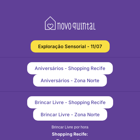
Exploração Sensorial - 11/07
Aniversários - Shopping Recife
Aniversários - Zona Norte
Brincar Livre - Shopping Recife
Brincar Livre - Zona Norte
Brincar Livre por hora
Shopping Recife: