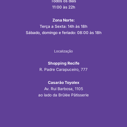
Todos os dias
11:00 às 22h
Zona Norte:
Terça a Sexta: 14h às 18h
Sábado, domingo e feriado: 08:00 às 18h
Localização
Shopping Recife
R. Padre Carapuceiro, 777
Casarão Toyolex
Av. Rui Barbosa, 1105
ao lado da Brûlée Pâtisserie