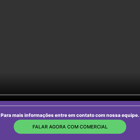
Para mais informações entre em contato com nossa equipe.
FALAR AGORA COM COMERCIAL