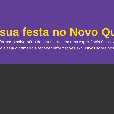
sua festa no Novo Qu
ormar o aniversário do seu filho(a) em uma experiência única, v
 e seja o primeiro a receber informações exclusivas sobre nos
Play
Vide